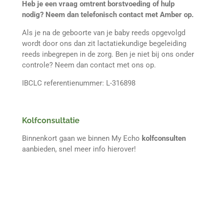
Heb je een vraag omtrent borstvoeding of hulp
nodig? Neem dan telefonisch contact met Amber op.
Als je na de geboorte van je baby reeds opgevolgd
wordt door ons dan zit lactatiekundige begeleiding
reeds inbegrepen in de zorg. Ben je niet bij ons onder
controle? Neem dan contact met ons op.
IBCLC referentienummer: L-316898
Kolfconsultatie
Binnenkort gaan we binnen My Echo
kolfconsulten
aanbieden, snel meer info hierover!