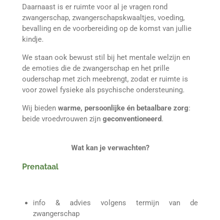
Daarnaast is er ruimte voor al je vragen rond
zwangerschap, zwangerschapskwaaltjes, voeding,
bevalling en de voorbereiding op de komst van jullie
kindje.
We staan ook bewust stil bij het mentale welzijn en
de emoties die de zwangerschap en het prille
ouderschap met zich meebrengt, zodat er ruimte is
voor zowel fysieke als psychische ondersteuning.
Wij bieden
warme, persoonlijke én betaalbare zorg
:
beide vroedvrouwen zijn
geconventioneerd
.
Wat kan je verwachten?
Prenataal
info & advies volgens termijn van de
zwangerschap