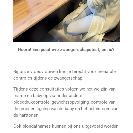
Hoera! Een
positieve zwangerschapstest, en nu?
Bij onze vroedvrouwen kan je terecht voor prenatale
controles tijdens de zwangerschap.
Tijdens deze consultaties volgen we het welzijn van
mama en baby op via onder andere
bloeddrukcontrole, gewichtsopvolging, controle van
de groei en ligging van de baby en het beluisteren van
de harttonen.
Ook bloedafnames kunnen bij ons uitgevoerd worden.