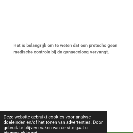
Het is belangrijk om te weten dat een pretecho geen
medische controle bij de gynaecoloog vervangt.
Deze website gebruikt cookies voor analyse-
doeleinden en/of het tonen van advertenties. Door
gebruik te blijven maken van de site gaat u