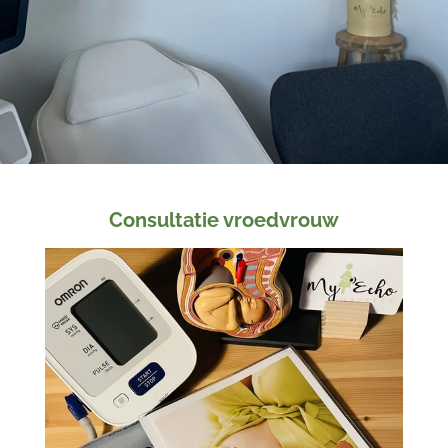
Consultatie vroedvrouw